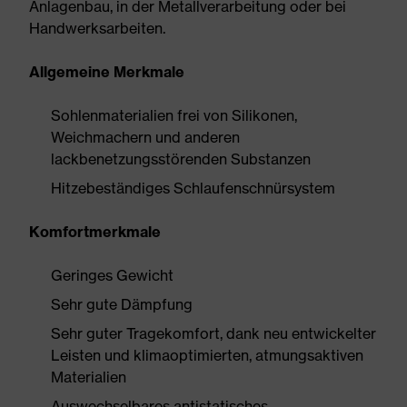
Anlagenbau, in der Metallverarbeitung oder bei
Handwerksarbeiten.
Allgemeine Merkmale
Sohlenmaterialien frei von Silikonen,
Weichmachern und anderen
lackbenetzungsstörenden Substanzen
Hitzebeständiges Schlaufenschnürsystem
Komfortmerkmale
Geringes Gewicht
Sehr gute Dämpfung
Sehr guter Tragekomfort, dank neu entwickelter
Leisten und klimaoptimierten, atmungsaktiven
Materialien
Auswechselbares antistatisches