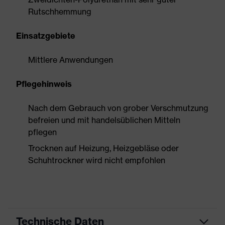
Rutschhemmung
Einsatzgebiete
Mittlere Anwendungen
Pflegehinweis
Nach dem Gebrauch von grober Verschmutzung
befreien und mit handelsüblichen Mitteln
pflegen
Trocknen auf Heizung, Heizgebläse oder
Schuhtrockner wird nicht empfohlen
Technische Daten