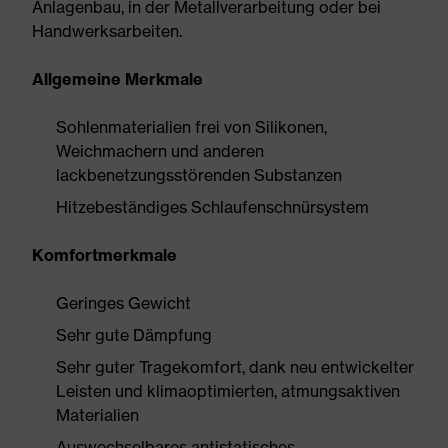
Anlagenbau, in der Metallverarbeitung oder bei
Handwerksarbeiten.
Allgemeine Merkmale
Sohlenmaterialien frei von Silikonen,
Weichmachern und anderen
lackbenetzungsstörenden Substanzen
Hitzebeständiges Schlaufenschnürsystem
Komfortmerkmale
Geringes Gewicht
Sehr gute Dämpfung
Sehr guter Tragekomfort, dank neu entwickelter
Leisten und klimaoptimierten, atmungsaktiven
Materialien
Auswechselbares antistatisches