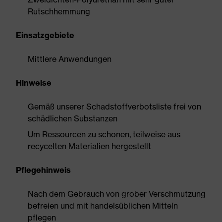
Rutschhemmung
Einsatzgebiete
Mittlere Anwendungen
Hinweise
Gemäß unserer Schadstoffverbotsliste frei von
schädlichen Substanzen
Um Ressourcen zu schonen, teilweise aus
recycelten Materialien hergestellt
Pflegehinweis
Nach dem Gebrauch von grober Verschmutzung
befreien und mit handelsüblichen Mitteln
pflegen