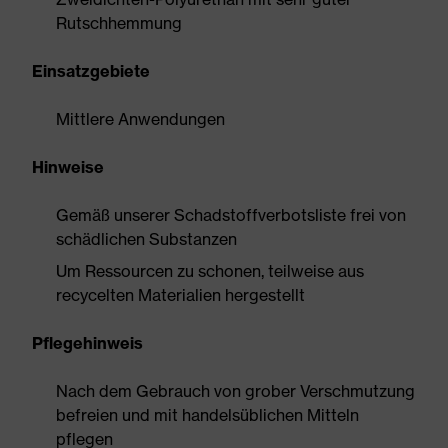
Rutschhemmung
Einsatzgebiete
Mittlere Anwendungen
Hinweise
Gemäß unserer Schadstoffverbotsliste frei von
schädlichen Substanzen
Um Ressourcen zu schonen, teilweise aus
recycelten Materialien hergestellt
Pflegehinweis
Nach dem Gebrauch von grober Verschmutzung
befreien und mit handelsüblichen Mitteln
pflegen