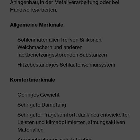
Anlagenbau, in der Metallverarbeitung oder bei
Handwerksarbeiten.
Allgemeine Merkmale
Sohlenmaterialien frei von Silikonen,
Weichmachern und anderen
lackbenetzungsstörenden Substanzen
Hitzebeständiges Schlaufenschnürsystem
Komfortmerkmale
Geringes Gewicht
Sehr gute Dämpfung
Sehr guter Tragekomfort, dank neu entwickelter
Leisten und klimaoptimierten, atmungsaktiven
Materialien
Auswechselbares antistatisches