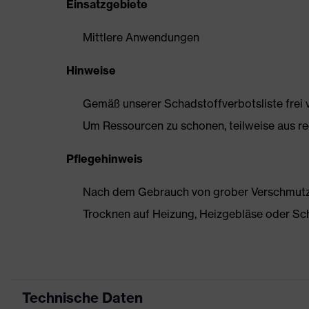
Einsatzgebiete
Mittlere Anwendungen
Hinweise
Gemäß unserer Schadstoffverbotsliste frei
Um Ressourcen zu schonen, teilweise aus rec
Pflegehinweis
Nach dem Gebrauch von grober Verschmutzun
Trocknen auf Heizung, Heizgebläse oder Sc
Technische Daten