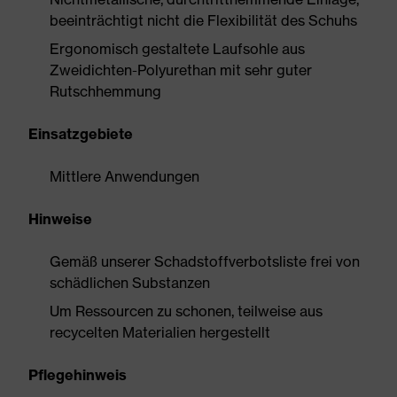
beeinträchtigt nicht die Flexibilität des Schuhs
Ergonomisch gestaltete Laufsohle aus
Zweidichten-Polyurethan mit sehr guter
Rutschhemmung
Einsatzgebiete
Mittlere Anwendungen
Hinweise
Gemäß unserer Schadstoffverbotsliste frei von
schädlichen Substanzen
Um Ressourcen zu schonen, teilweise aus
recycelten Materialien hergestellt
Pflegehinweis