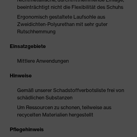
beeinträchtigt nicht die Flexibilität des Schuhs
Ergonomisch gestaltete Laufsohle aus
Zweidichten-Polyurethan mit sehr guter
Rutschhemmung
Einsatzgebiete
Mittlere Anwendungen
Hinweise
Gemäß unserer Schadstoffverbotsliste frei von
schädlichen Substanzen
Um Ressourcen zu schonen, teilweise aus
recycelten Materialien hergestellt
Pflegehinweis