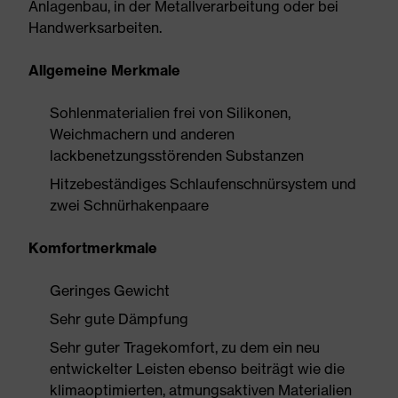
Anlagenbau, in der Metallverarbeitung oder bei
Handwerksarbeiten.
Allgemeine Merkmale
Sohlenmaterialien frei von Silikonen,
Weichmachern und anderen
lackbenetzungsstörenden Substanzen
Hitzebeständiges Schlaufenschnürsystem und
zwei Schnürhakenpaare
Komfortmerkmale
Geringes Gewicht
Sehr gute Dämpfung
Sehr guter Tragekomfort, zu dem ein neu
entwickelter Leisten ebenso beiträgt wie die
klimaoptimierten, atmungsaktiven Materialien