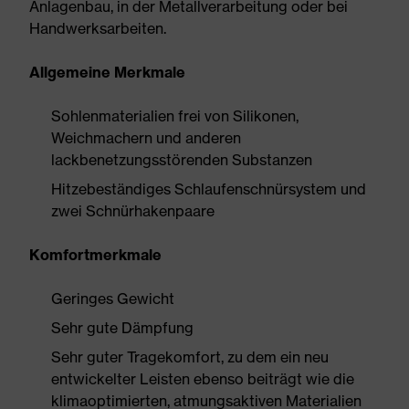
Anlagenbau, in der Metallverarbeitung oder bei
Handwerksarbeiten.
Allgemeine Merkmale
Sohlenmaterialien frei von Silikonen,
Weichmachern und anderen
lackbenetzungsstörenden Substanzen
Hitzebeständiges Schlaufenschnürsystem und
zwei Schnürhakenpaare
Komfortmerkmale
Geringes Gewicht
Sehr gute Dämpfung
Sehr guter Tragekomfort, zu dem ein neu
entwickelter Leisten ebenso beiträgt wie die
klimaoptimierten, atmungsaktiven Materialien