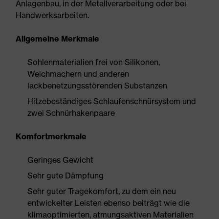
Anlagenbau, in der Metallverarbeitung oder bei
Handwerksarbeiten.
Allgemeine Merkmale
Sohlenmaterialien frei von Silikonen,
Weichmachern und anderen
lackbenetzungsstörenden Substanzen
Hitzebeständiges Schlaufenschnürsystem und
zwei Schnürhakenpaare
Komfortmerkmale
Geringes Gewicht
Sehr gute Dämpfung
Sehr guter Tragekomfort, zu dem ein neu
entwickelter Leisten ebenso beiträgt wie die
klimaoptimierten, atmungsaktiven Materialien