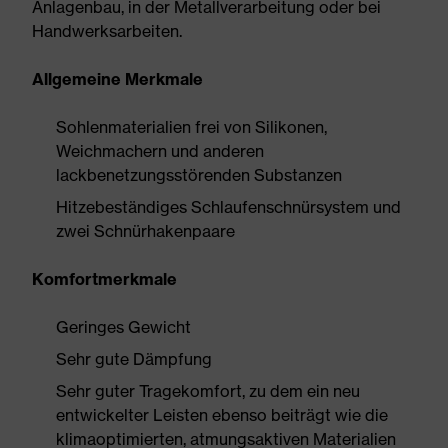
Anlagenbau, in der Metallverarbeitung oder bei
Handwerksarbeiten.
Allgemeine Merkmale
Sohlenmaterialien frei von Silikonen,
Weichmachern und anderen
lackbenetzungsstörenden Substanzen
Hitzebeständiges Schlaufenschnürsystem und
zwei Schnürhakenpaare
Komfortmerkmale
Geringes Gewicht
Sehr gute Dämpfung
Sehr guter Tragekomfort, zu dem ein neu
entwickelter Leisten ebenso beiträgt wie die
klimaoptimierten, atmungsaktiven Materialien