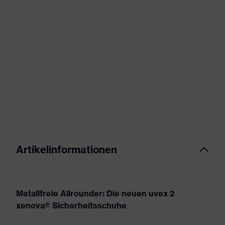
Artikelinformationen
Metallfreie Allrounder: Die neuen uvex 2
xenova® Sicherheitsschuhe