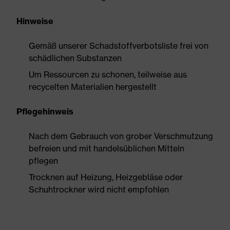
Hinweise
Gemäß unserer Schadstoffverbotsliste frei von
schädlichen Substanzen
Um Ressourcen zu schonen, teilweise aus
recycelten Materialien hergestellt
Pflegehinweis
Nach dem Gebrauch von grober Verschmutzung
befreien und mit handelsüblichen Mitteln
pflegen
Trocknen auf Heizung, Heizgebläse oder
Schuhtrockner wird nicht empfohlen