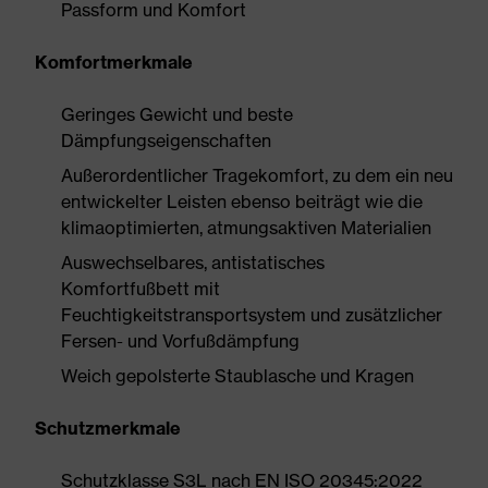
Passform und Komfort
Komfortmerkmale
Geringes Gewicht und beste
Dämpfungseigenschaften
Außerordentlicher Tragekomfort, zu dem ein neu
entwickelter Leisten ebenso beiträgt wie die
klimaoptimierten, atmungsaktiven Materialien
Auswechselbares, antistatisches
Komfortfußbett mit
Feuchtigkeitstransportsystem und zusätzlicher
Fersen- und Vorfußdämpfung
Weich gepolsterte Staublasche und Kragen
Schutzmerkmale
Schutzklasse S3L nach EN ISO 20345:2022