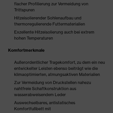
flacher Profilierung zur Vermeidung von
Trittspuren
Hitzeisolierender Sohlenaufbau und
thermoregulierende Futtermaterialien
Exzellente Hitzeisolierung auch bei extrem
hohen Temperaturen
Komfortmerkmale
Außerordentlicher Tragekomfort, zu dem ein neu
entwickelter Leisten ebenso beiträgt wie die
klimaoptimierten, atmungsaktiven Materialien
Zur Vermeidung von Druckstellen nahezu
nahtfreie Schaftkonstruktion aus
wasserabweisendem Leder
Auswechselbares, antistatisches
Komfortfußbett mit