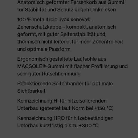
Anatomisch geformter Fersenkorb aus Gummi
für Stabilität und Schutz gegen Umknicken
100 % metallfreie uvex xenova®-
Zehenschutzkappe – kompakt, anatomisch
geformt, mit guter Seitenstabilität und
thermisch nicht leitend, für mehr Zehenfreiheit
und optimale Passform
Ergonomisch gestaltete Laufsohle aus
MACSOLE®-Gummi mit flacher Profilierung und
sehr guter Rutschhemmung
Reflektierende Seitenbänder für optimale
Sichtbarkeit
Kennzeichnung HI für hitzeisolierenden
Unterbau (getestet laut Norm bei +150 °C)
Kennzeichnung HRO für hitzebeständigen
Unterbau kurzfristig bis zu +300 °C