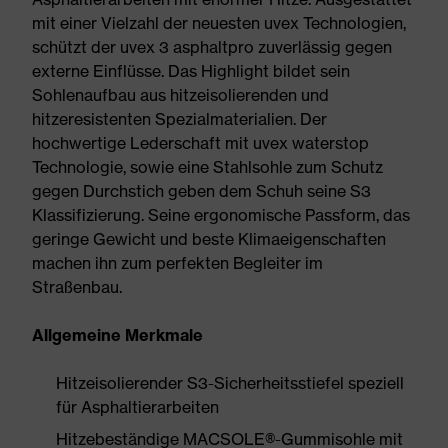
mit einer Vielzahl der neuesten uvex Technologien,
schützt der uvex 3 asphaltpro zuverlässig gegen
externe Einflüsse. Das Highlight bildet sein
Sohlenaufbau aus hitzeisolierenden und
hitzeresistenten Spezialmaterialien. Der
hochwertige Lederschaft mit uvex waterstop
Technologie, sowie eine Stahlsohle zum Schutz
gegen Durchstich geben dem Schuh seine S3
Klassifizierung. Seine ergonomische Passform, das
geringe Gewicht und beste Klimaeigenschaften
machen ihn zum perfekten Begleiter im
Straßenbau.
Allgemeine Merkmale
Hitzeisolierender S3-Sicherheitsstiefel speziell
für Asphaltierarbeiten
Hitzebeständige MACSOLE®-Gummisohle mit