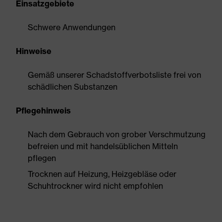
Einsatzgebiete
Schwere Anwendungen
Hinweise
Gemäß unserer Schadstoffverbotsliste frei von
schädlichen Substanzen
Pflegehinweis
Nach dem Gebrauch von grober Verschmutzung
befreien und mit handelsüblichen Mitteln
pflegen
Trocknen auf Heizung, Heizgebläse oder
Schuhtrockner wird nicht empfohlen