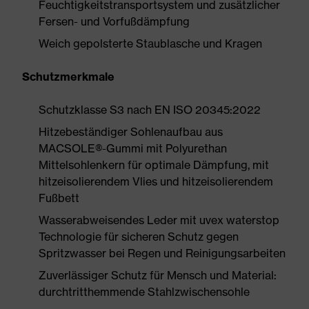
Feuchtigkeitstransportsystem und zusätzlicher
Fersen- und Vorfußdämpfung
Weich gepolsterte Staublasche und Kragen
Schutzmerkmale
Schutzklasse S3 nach EN ISO 20345:2022
Hitzebeständiger Sohlenaufbau aus
MACSOLE®-Gummi mit Polyurethan
Mittelsohlenkern für optimale Dämpfung, mit
hitzeisolierendem Vlies und hitzeisolierendem
Fußbett
Wasserabweisendes Leder mit uvex waterstop
Technologie für sicheren Schutz gegen
Spritzwasser bei Regen und Reinigungsarbeiten
Zuverlässiger Schutz für Mensch und Material:
durchtritthemmende Stahlzwischensohle