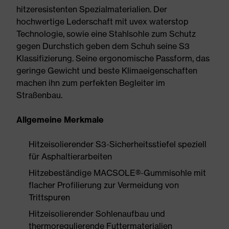
hitzeresistenten Spezialmaterialien. Der
hochwertige Lederschaft mit uvex waterstop
Technologie, sowie eine Stahlsohle zum Schutz
gegen Durchstich geben dem Schuh seine S3
Klassifizierung. Seine ergonomische Passform, das
geringe Gewicht und beste Klimaeigenschaften
machen ihn zum perfekten Begleiter im
Straßenbau.
Allgemeine Merkmale
Hitzeisolierender S3-Sicherheitsstiefel speziell
für Asphaltierarbeiten
Hitzebeständige MACSOLE®-Gummisohle mit
flacher Profilierung zur Vermeidung von
Trittspuren
Hitzeisolierender Sohlenaufbau und
thermoregulierende Futtermaterialien