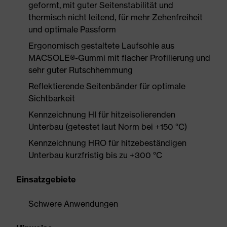
geformt, mit guter Seitenstabilität und
thermisch nicht leitend, für mehr Zehenfreiheit
und optimale Passform
Ergonomisch gestaltete Laufsohle aus
MACSOLE®-Gummi mit flacher Profilierung und
sehr guter Rutschhemmung
Reflektierende Seitenbänder für optimale
Sichtbarkeit
Kennzeichnung HI für hitzeisolierenden
Unterbau (getestet laut Norm bei +150 °C)
Kennzeichnung HRO für hitzebeständigen
Unterbau kurzfristig bis zu +300 °C
Einsatzgebiete
Schwere Anwendungen