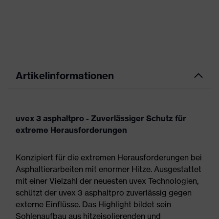
Artikelinformationen
uvex 3 asphaltpro - Zuverlässiger Schutz für
extreme Herausforderungen
Konzipiert für die extremen Herausforderungen bei
Asphaltierarbeiten mit enormer Hitze. Ausgestattet
mit einer Vielzahl der neuesten uvex Technologien,
schützt der uvex 3 asphaltpro zuverlässig gegen
externe Einflüsse. Das Highlight bildet sein
Sohlenaufbau aus hitzeisolierenden und