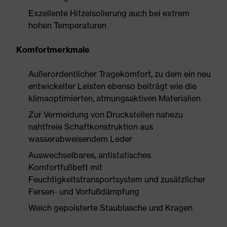
Exzellente Hitzeisolierung auch bei extrem
hohen Temperaturen
Komfortmerkmale
Außerordentlicher Tragekomfort, zu dem ein neu
entwickelter Leisten ebenso beiträgt wie die
klimaoptimierten, atmungsaktiven Materialien
Zur Vermeidung von Druckstellen nahezu
nahtfreie Schaftkonstruktion aus
wasserabweisendem Leder
Auswechselbares, antistatisches
Komfortfußbett mit
Feuchtigkeitstransportsystem und zusätzlicher
Fersen- und Vorfußdämpfung
Weich gepolsterte Staublasche und Kragen