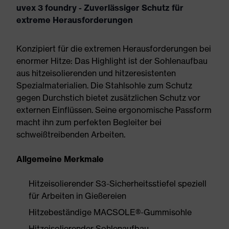
uvex 3 foundry - Zuverlässiger Schutz für
extreme Herausforderungen
Konzipiert für die extremen Herausforderungen bei
enormer Hitze: Das Highlight ist der Sohlenaufbau
aus hitzeisolierenden und hitzeresistenten
Spezialmaterialien. Die Stahlsohle zum Schutz
gegen Durchstich bietet zusätzlichen Schutz vor
externen Einflüssen. Seine ergonomische Passform
macht ihn zum perfekten Begleiter bei
schweißtreibenden Arbeiten.
Allgemeine Merkmale
Hitzeisolierender S3-Sicherheitsstiefel speziell
für Arbeiten in Gießereien
Hitzebeständige MACSOLE®-Gummisohle
Hitzeisolierender Sohlenaufbau