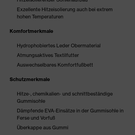
Exzellente Hitzeisolierung auch bei extrem
hohen Temperaturen
Komfortmerkmale
Hydrophobiertes Leder Obermaterial
Atmungsaktives Textilfutter
Auswechselbares Komfortfußbett
Schutzmerkmale
Hitze-, chemikalien- und schnittbeständige
Gummisohle
Dämpfende EVA-Einsätze in der Gummisohle in
Ferse und Vorfuß
Überkappe aus Gummi