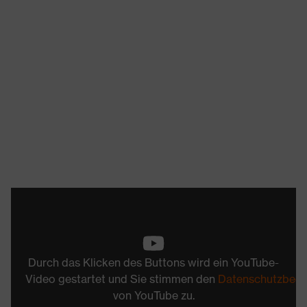
Durch das Klicken des Buttons wird ein YouTube-
Video gestartet und Sie stimmen den
Datenschutzbed
von YouTube zu.