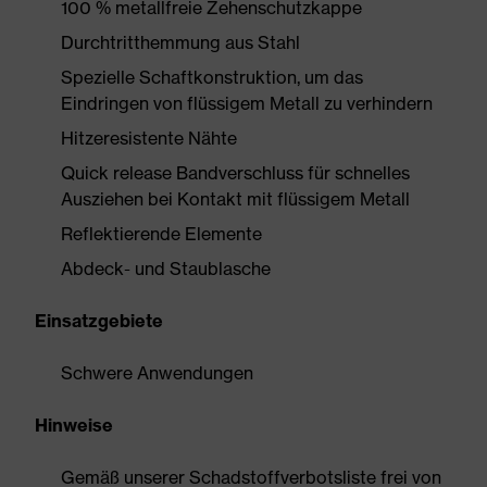
100 % metallfreie Zehenschutzkappe
Durchtritthemmung aus Stahl
Spezielle Schaftkonstruktion, um das
Eindringen von flüssigem Metall zu verhindern
Hitzeresistente Nähte
Quick release Bandverschluss für schnelles
Ausziehen bei Kontakt mit flüssigem Metall
Reflektierende Elemente
Abdeck- und Staublasche
Einsatzgebiete
Schwere Anwendungen
Hinweise
Gemäß unserer Schadstoffverbotsliste frei von