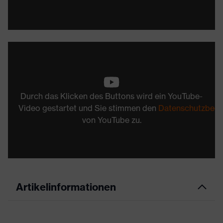
Durch das Klicken des Buttons wird ein YouTube-
Video gestartet und Sie stimmen den
Datenschutzbed
von YouTube zu.
Artikelinformationen