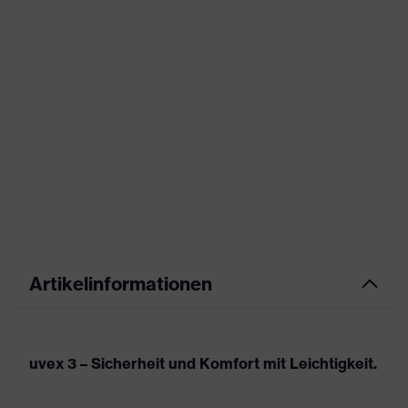
Artikelinformationen
uvex 3 – Sicherheit und Komfort mit Leichtigkeit.