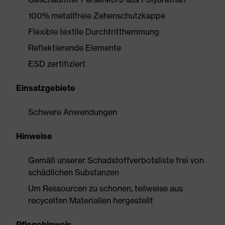
100% metallfreie Zehenschutzkappe
Flexible textile Durchtritthemmung
Reflektierende Elemente
ESD zertifiziert
Einsatzgebiete
Schwere Anwendungen
Hinweise
Gemäß unserer Schadstoffverbotsliste frei von
schädlichen Substanzen
Um Ressourcen zu schonen, teilweise aus
recycelten Materialien hergestellt
Pflegehinweis