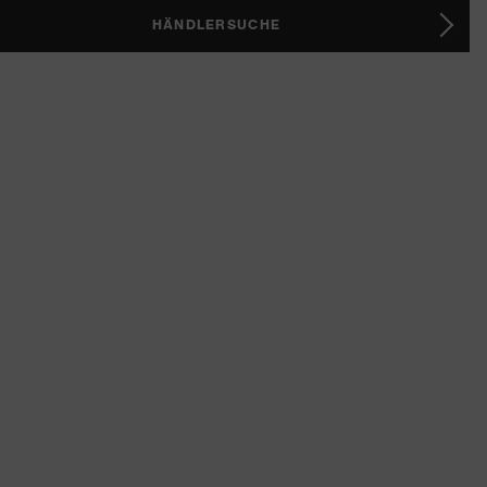
HÄNDLERSUCHE