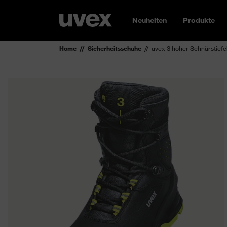
Neuheiten
Produkte
Home
Sicherheitsschuhe
uvex 3 hoher Schnürstiefe