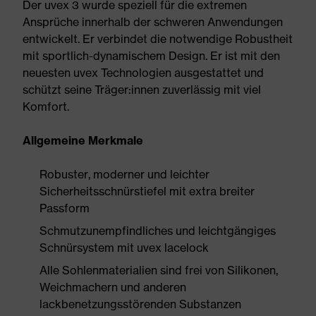
Der uvex 3 wurde speziell für die extremen
Ansprüche innerhalb der schweren Anwendungen
entwickelt. Er verbindet die notwendige Robustheit
mit sportlich-dynamischem Design. Er ist mit den
neuesten uvex Technologien ausgestattet und
schützt seine Träger:innen zuverlässig mit viel
Komfort.
Allgemeine Merkmale
Robuster, moderner und leichter
Sicherheitsschnürstiefel mit extra breiter
Passform
Schmutzunempfindliches und leichtgängiges
Schnürsystem mit uvex lacelock
Alle Sohlenmaterialien sind frei von Silikonen,
Weichmachern und anderen
lackbenetzungsstörenden Substanzen