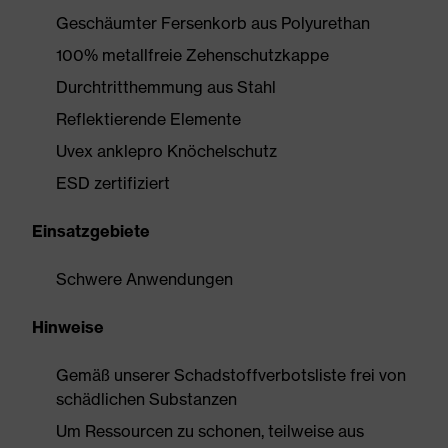
Geschäumter Fersenkorb aus Polyurethan
100% metallfreie Zehenschutzkappe
Durchtritthemmung aus Stahl
Reflektierende Elemente
Uvex anklepro Knöchelschutz
ESD zertifiziert
Einsatzgebiete
Schwere Anwendungen
Hinweise
Gemäß unserer Schadstoffverbotsliste frei von
schädlichen Substanzen
Um Ressourcen zu schonen, teilweise aus