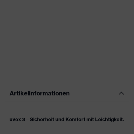
Artikelinformationen
uvex 3 – Sicherheit und Komfort mit Leichtigkeit.