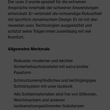
Der uvex 3 wurde speziell für die extremen
Ansprüche innerhalb der schweren Anwendungen
entwickelt. Er verbindet die notwendige Robustheit
mit sportlich-dynamischem Design. Er ist mit den
neuesten uvex Technologien ausgestattet und
schützt seine Träger:innen zuverlässig mit viel
Komfort.
Allgemeine Merkmale
Robuster, moderner und leichter
Sicherheitsschnürstiefel mit extra breiter
Passform
Schmutzunempfindliches und leichtgängiges
Schnürsystem mit uvex lacelock
Alle Sohlenmaterialien sind frei von Silikonen,
Weichmachern und anderen
lackbenetzungsstörenden Substanzen