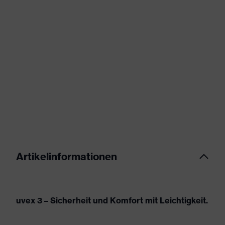
Artikelinformationen
uvex 3 – Sicherheit und Komfort mit Leichtigkeit.