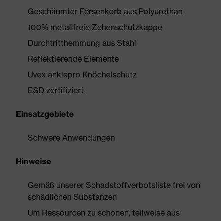
Geschäumter Fersenkorb aus Polyurethan
100% metallfreie Zehenschutzkappe
Durchtritthemmung aus Stahl
Reflektierende Elemente
Uvex anklepro Knöchelschutz
ESD zertifiziert
Einsatzgebiete
Schwere Anwendungen
Hinweise
Gemäß unserer Schadstoffverbotsliste frei von
schädlichen Substanzen
Um Ressourcen zu schonen, teilweise aus