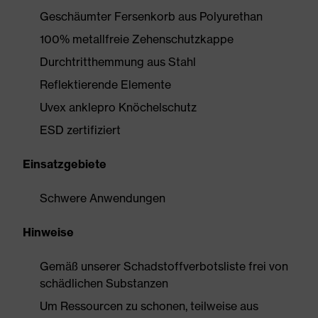
Geschäumter Fersenkorb aus Polyurethan
100% metallfreie Zehenschutzkappe
Durchtritthemmung aus Stahl
Reflektierende Elemente
Uvex anklepro Knöchelschutz
ESD zertifiziert
Einsatzgebiete
Schwere Anwendungen
Hinweise
Gemäß unserer Schadstoffverbotsliste frei von
schädlichen Substanzen
Um Ressourcen zu schonen, teilweise aus