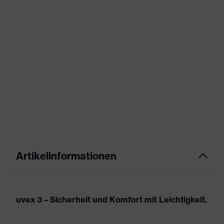
Artikelinformationen
uvex 3 – Sicherheit und Komfort mit Leichtigkeit.