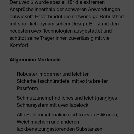
Der uvex 3 wurde speziell für die extremen
Ansprüche innerhalb der schweren Anwendungen
entwickelt. Er verbindet die notwendige Robustheit
mit sportlich-dynamischem Design. Er ist mit den
neuesten uvex Technologien ausgestattet und
schützt seine Träger:innen zuverlässig mit viel
Komfort.
Allgemeine Merkmale
Robuster, moderner und leichter
Sicherheitsschnürstiefel mit extra breiter
Passform
Schmutzunempfindliches und leichtgängiges
Schnürsystem mit uvex lacelock
Alle Sohlenmaterialien sind frei von Silikonen,
Weichmachern und anderen
lackbenetzungsstörenden Substanzen