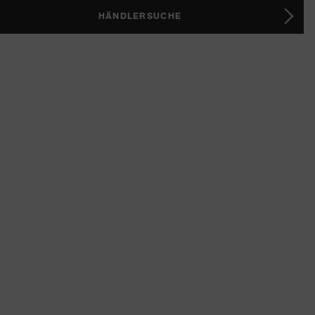
HÄNDLERSUCHE