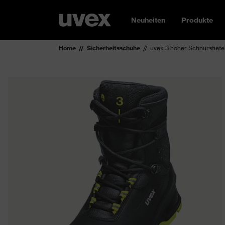
Neuheiten
Produkte
Home
Sicherheitsschuhe
uvex 3 hoher Schnürstiefe