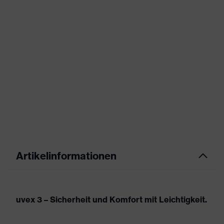
Artikelinformationen
uvex 3 – Sicherheit und Komfort mit Leichtigkeit.