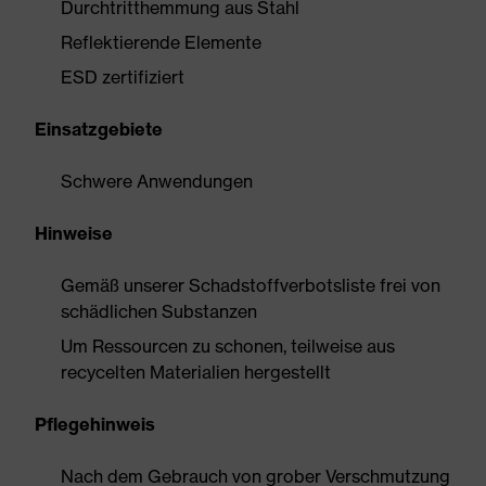
Durchtritthemmung aus Stahl
Reflektierende Elemente
ESD zertifiziert
Einsatzgebiete
Schwere Anwendungen
Hinweise
Gemäß unserer Schadstoffverbotsliste frei von
schädlichen Substanzen
Um Ressourcen zu schonen, teilweise aus
recycelten Materialien hergestellt
Pflegehinweis
Nach dem Gebrauch von grober Verschmutzung