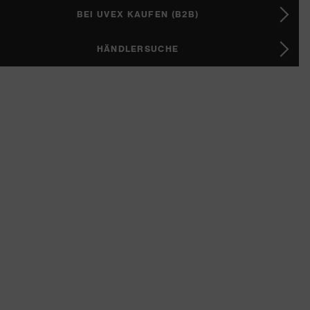
BEI UVEX KAUFEN (B2B)
HÄNDLERSUCHE