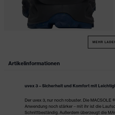
MEHR LADEN
Artikelinformationen
uvex 3 – Sicherheit und Komfort mit Leichtigk
Der uvex 3, nur noch robuster. Die MACSOLE ®
Anwendung noch stärker – mit ihr ist die Laufs
Schnittbeständig. Außerdem überzeugt die 