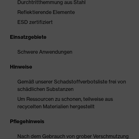
Durchtritthemmung aus Stahl
Reflektierende Elemente
ESD zertifiziert
Einsatzgebiete
Schwere Anwendungen
Hinweise
Gemäß unserer Schadstoffverbotsliste frei von
schädlichen Substanzen
Um Ressourcen zu schonen, teilweise aus
recycelten Materialien hergestellt
Pflegehinweis
Nach dem Gebrauch von grober Verschmutzung