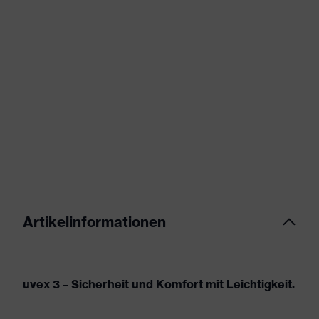
Artikelinformationen
uvex 3 – Sicherheit und Komfort mit Leichtigkeit.