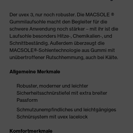
Der uvex 3, nur noch robuster. Die MACSOLE ®
Gummilaufsohle macht den Begleiter für die
schwere Anwendung noch stärker – mit ihr ist die
Laufsohle besonders Hitze-, Chemikalien-, und
Schnittbeständig. Außerdem überzeugt die
MACSOLE®-Sohlentechnologie aus Gummi mit
unübertroffener Rutschhemmung, auch bei Kälte.
Allgemeine Merkmale
Robuster, moderner und leichter
Sicherheitsschnürstiefel mit extra breiter
Passform
Schmutzunempfindliches und leichtgängiges
Schnürsystem mit uvex lacelock
Komfortmerkmale