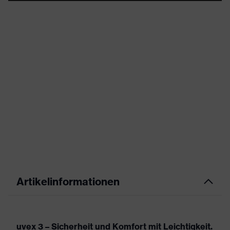
Artikelinformationen
uvex 3 – Sicherheit und Komfort mit Leichtigkeit.