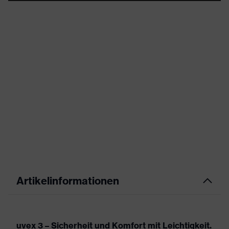
Artikelinformationen
uvex 3 – Sicherheit und Komfort mit Leichtigkeit.