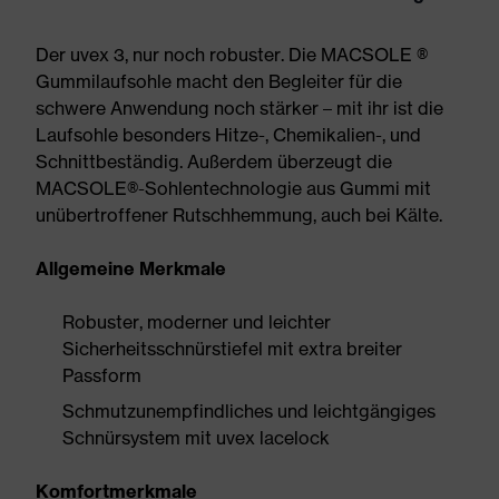
Der uvex 3, nur noch robuster. Die MACSOLE ®
Gummilaufsohle macht den Begleiter für die
schwere Anwendung noch stärker – mit ihr ist die
Laufsohle besonders Hitze-, Chemikalien-, und
Schnittbeständig. Außerdem überzeugt die
MACSOLE®-Sohlentechnologie aus Gummi mit
unübertroffener Rutschhemmung, auch bei Kälte.
Allgemeine Merkmale
Robuster, moderner und leichter
Sicherheitsschnürstiefel mit extra breiter
Passform
Schmutzunempfindliches und leichtgängiges
Schnürsystem mit uvex lacelock
Komfortmerkmale