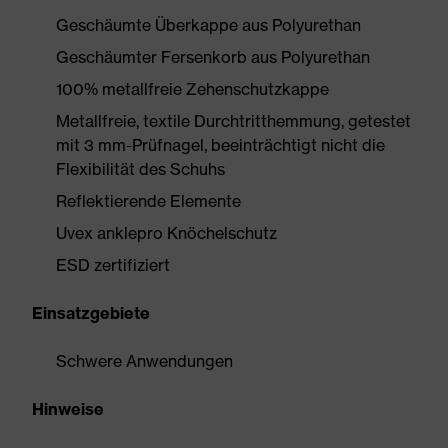
Geschäumte Überkappe aus Polyurethan
Geschäumter Fersenkorb aus Polyurethan
100% metallfreie Zehenschutzkappe
Metallfreie, textile Durchtritthemmung, getestet
mit 3 mm-Prüfnagel, beeinträchtigt nicht die
Flexibilität des Schuhs
Reflektierende Elemente
Uvex anklepro Knöchelschutz
ESD zertifiziert
Einsatzgebiete
Schwere Anwendungen
Hinweise