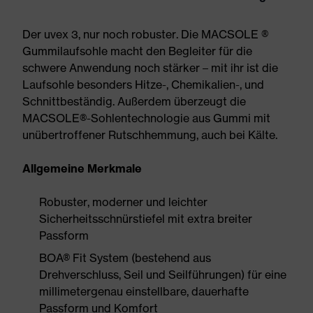
Der uvex 3, nur noch robuster. Die MACSOLE ®
Gummilaufsohle macht den Begleiter für die
schwere Anwendung noch stärker – mit ihr ist die
Laufsohle besonders Hitze-, Chemikalien-, und
Schnittbeständig. Außerdem überzeugt die
MACSOLE®-Sohlentechnologie aus Gummi mit
unübertroffener Rutschhemmung, auch bei Kälte.
Allgemeine Merkmale
Robuster, moderner und leichter
Sicherheitsschnürstiefel mit extra breiter
Passform
BOA® Fit System (bestehend aus
Drehverschluss, Seil und Seilführungen) für eine
millimetergenau einstellbare, dauerhafte
Passform und Komfort