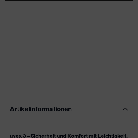
Artikelinformationen
uvex 3 – Sicherheit und Komfort mit Leichtigkeit.