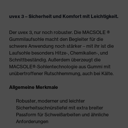
uvex 3 – Sicherheit und Komfort mit Leichtigkeit.
Der uvex 3, nur noch robuster. Die MACSOLE ®
Gummilaufsohle macht den Begleiter für die
schwere Anwendung noch stärker – mit ihr ist die
Laufsohle besonders Hitze-, Chemikalien-, und
Schnittbeständig. Außerdem überzeugt die
MACSOLE®-Sohlentechnologie aus Gummi mit
unübertroffener Rutschhemmung, auch bei Kälte.
Allgemeine Merkmale
Robuster, moderner und leichter
Sicherheitsschnürstiefel mit extra breiter
Passform für Schweißarbeiten und ähnliche
Anforderungen