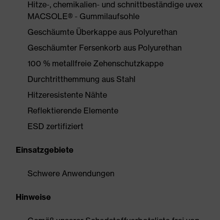
Hitze-, chemikalien- und schnittbeständige uvex
MACSOLE® - Gummilaufsohle
Geschäumte Überkappe aus Polyurethan
Geschäumter Fersenkorb aus Polyurethan
100 % metallfreie Zehenschutzkappe
Durchtritthemmung aus Stahl
Hitzeresistente Nähte
Reflektierende Elemente
ESD zertifiziert
Einsatzgebiete
Schwere Anwendungen
Hinweise