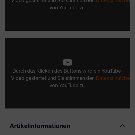
Video gestartet und Sie stimmen den
Datenschutzbed
von YouTube zu.
Durch das Klicken des Buttons wird ein YouTube-
Video gestartet und Sie stimmen den
Datenschutzbed
von YouTube zu.
Artikelinformationen