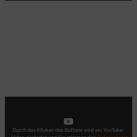
Durch das Klicken des Buttons wird ein YouTube-