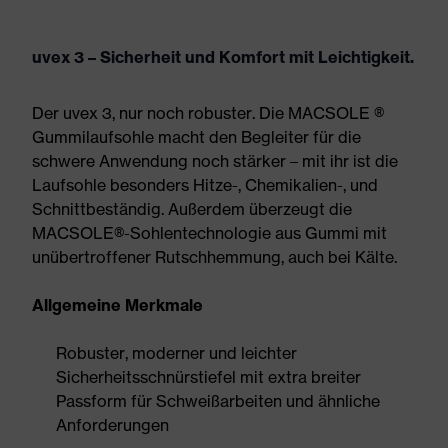
uvex 3 – Sicherheit und Komfort mit Leichtigkeit.
Der uvex 3, nur noch robuster. Die MACSOLE ®
Gummilaufsohle macht den Begleiter für die
schwere Anwendung noch stärker – mit ihr ist die
Laufsohle besonders Hitze-, Chemikalien-, und
Schnittbeständig. Außerdem überzeugt die
MACSOLE®-Sohlentechnologie aus Gummi mit
unübertroffener Rutschhemmung, auch bei Kälte.
Allgemeine Merkmale
Robuster, moderner und leichter
Sicherheitsschnürstiefel mit extra breiter
Passform für Schweißarbeiten und ähnliche
Anforderungen