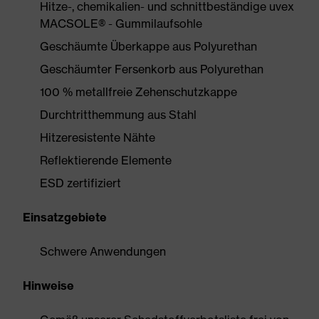
Hitze-, chemikalien- und schnittbeständige uvex
MACSOLE® - Gummilaufsohle
Geschäumte Überkappe aus Polyurethan
Geschäumter Fersenkorb aus Polyurethan
100 % metallfreie Zehenschutzkappe
Durchtritthemmung aus Stahl
Hitzeresistente Nähte
Reflektierende Elemente
ESD zertifiziert
Einsatzgebiete
Schwere Anwendungen
Hinweise