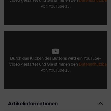
Video gestartet und Sie stimmen den
Datenschutzbed
von YouTube zu.
Durch das Klicken des Buttons wird ein YouTube-
Video gestartet und Sie stimmen den
Datenschutzbed
von YouTube zu.
Artikelinformationen