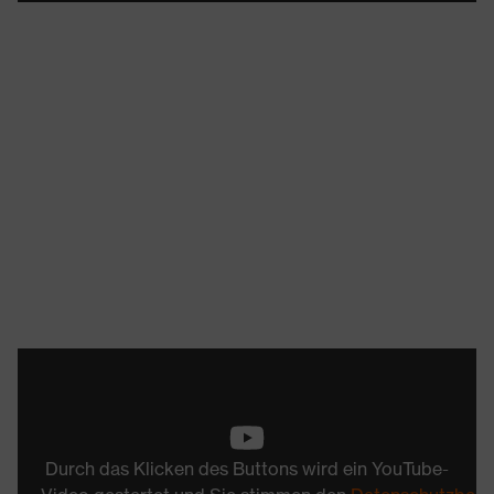
Durch das Klicken des Buttons wird ein YouTube-