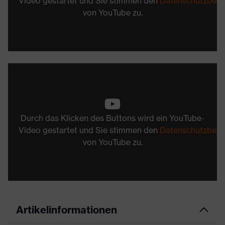
Video gestartet und Sie stimmen den
Datenschutzbed
von YouTube zu.
Durch das Klicken des Buttons wird ein YouTube-
Video gestartet und Sie stimmen den
Datenschutzbed
von YouTube zu.
Artikelinformationen