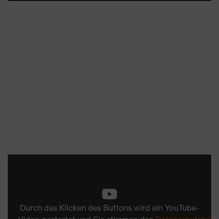
Durch das Klicken des Buttons wird ein YouTube-