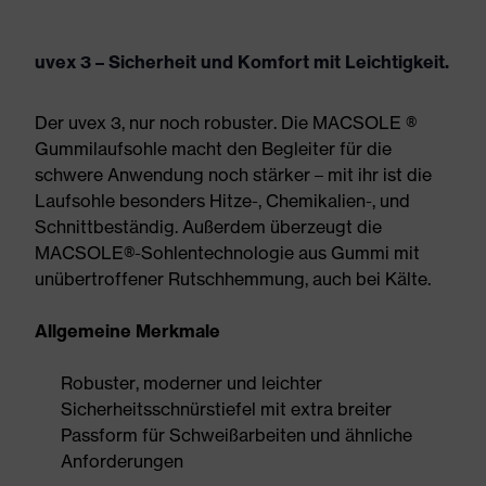
uvex 3 – Sicherheit und Komfort mit Leichtigkeit.
Der uvex 3, nur noch robuster. Die MACSOLE ®
Gummilaufsohle macht den Begleiter für die
schwere Anwendung noch stärker – mit ihr ist die
Laufsohle besonders Hitze-, Chemikalien-, und
Schnittbeständig. Außerdem überzeugt die
MACSOLE®-Sohlentechnologie aus Gummi mit
unübertroffener Rutschhemmung, auch bei Kälte.
Allgemeine Merkmale
Robuster, moderner und leichter
Sicherheitsschnürstiefel mit extra breiter
Passform für Schweißarbeiten und ähnliche
Anforderungen