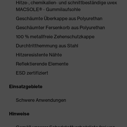
Hitze-, chemikalien- und schnittbeständige uvex
MACSOLE® - Gummilaufsohle
Geschäumte Überkappe aus Polyurethan
Geschäumter Fersenkorb aus Polyurethan
100 % metallfreie Zehenschutzkappe
Durchtritthemmung aus Stahl
Hitzeresistente Nähte
Reflektierende Elemente
ESD zertifiziert
Einsatzgebiete
Schwere Anwendungen
Hinweise