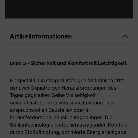
Artikelinformationen
uvex 3 – Sicherheit und Komfort mit Leichtigkeit.
Hergestellt aus strapazierfähigen Materialien, tritt
der uvex 3 quatro den Herausforderungen des
Tages gegenüber. Seine Vielseitigkeit
gewährleistet eine zuverlässige Leistung – auf
anspruchsvollen Baustellen oder in
herausfordernden Industrieumgebungen. Die
Sohlentechnologie bietet herausragenden Komfort
durch Stoßdämpfung, optimierte Energierückgabe