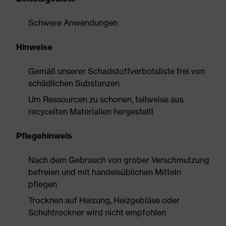
Schwere Anwendungen
Hinweise
Gemäß unserer Schadstoffverbotsliste frei von
schädlichen Substanzen
Um Ressourcen zu schonen, teilweise aus
recycelten Materialien hergestellt
Pflegehinweis
Nach dem Gebrauch von grober Verschmutzung
befreien und mit handelsüblichen Mitteln
pflegen
Trocknen auf Heizung, Heizgebläse oder
Schuhtrockner wird nicht empfohlen