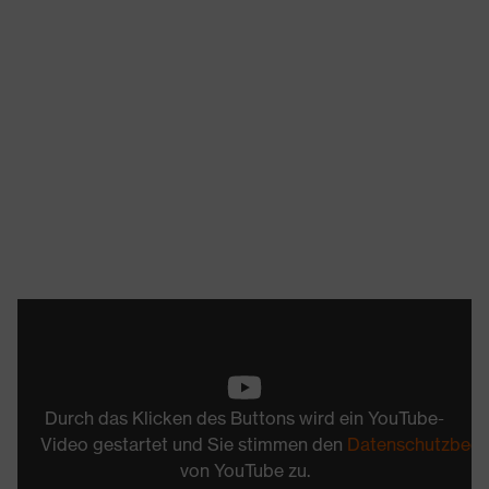
Durch das Klicken des Buttons wird ein YouTube-
Video gestartet und Sie stimmen den
Datenschutzbed
von YouTube zu.