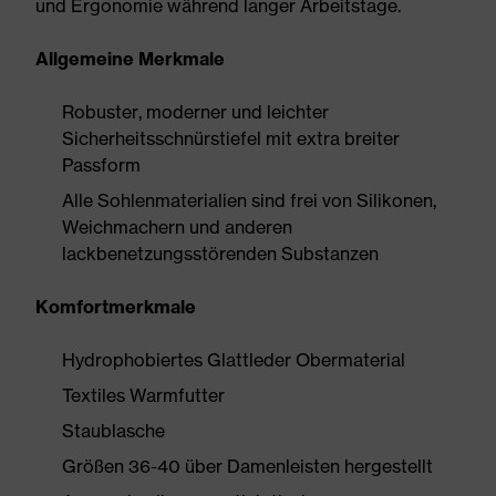
und Ergonomie während langer Arbeitstage.
Allgemeine Merkmale
Robuster, moderner und leichter
Sicherheitsschnürstiefel mit extra breiter
Passform
Alle Sohlenmaterialien sind frei von Silikonen,
Weichmachern und anderen
lackbenetzungsstörenden Substanzen
Komfortmerkmale
Hydrophobiertes Glattleder Obermaterial
Textiles Warmfutter
Staublasche
Größen 36-40 über Damenleisten hergestellt