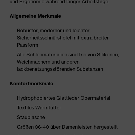
und Ergonomie während langer Arbeitstage.
Allgemeine Merkmale
Robuster, moderner und leichter
Sicherheitsschnürstiefel mit extra breiter
Passform
Alle Sohlenmaterialien sind frei von Silikonen,
Weichmachern und anderen
lackbenetzungsstörenden Substanzen
Komfortmerkmale
Hydrophobiertes Glattleder Obermaterial
Textiles Warmfutter
Staublasche
Größen 36-40 über Damenleisten hergestellt