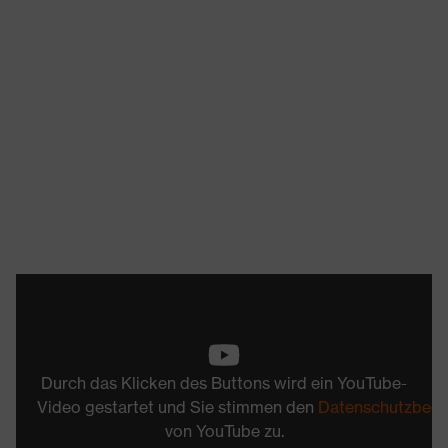
Durch das Klicken des Buttons wird ein YouTube-
Video gestartet und Sie stimmen den
Datenschutzbed
von YouTube zu.