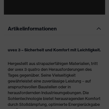
Artikelinformationen
uvex 3 – Sicherheit und Komfort mit Leichtigkeit.
Hergestellt aus strapazierfähigen Materialien, tritt
der uvex 3 quatro den Herausforderungen des
Tages gegenüber. Seine Vielseitigkeit
gewährleistet eine zuverlässige Leistung – auf
anspruchsvollen Baustellen oder in
herausfordernden Industrieumgebungen. Die
Sohlentechnologie bietet herausragenden Komfort
durch Stoßdämpfung, optimierte Energierückgabe