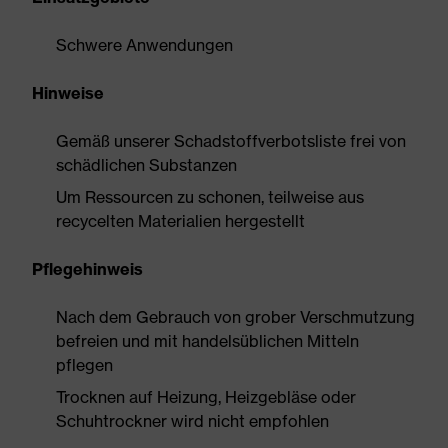
Schwere Anwendungen
Hinweise
Gemäß unserer Schadstoffverbotsliste frei von
schädlichen Substanzen
Um Ressourcen zu schonen, teilweise aus
recycelten Materialien hergestellt
Pflegehinweis
Nach dem Gebrauch von grober Verschmutzung
befreien und mit handelsüblichen Mitteln
pflegen
Trocknen auf Heizung, Heizgebläse oder
Schuhtrockner wird nicht empfohlen