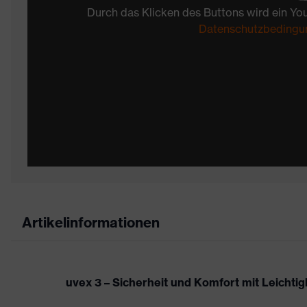
Durch das Klicken des Buttons wird ein Yo
Datenschutzbedingu
Artikelinformationen
uvex 3 – Sicherheit und Komfort mit Leichtigk