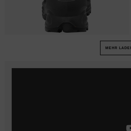
MEHR LADEN