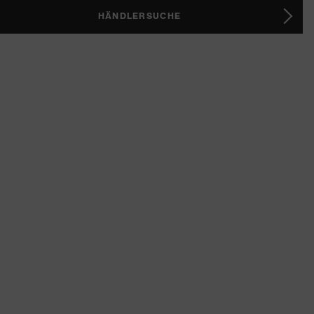
HÄNDLERSUCHE