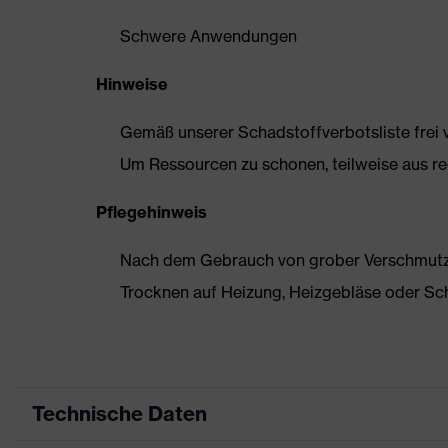
Schwere Anwendungen
Hinweise
Gemäß unserer Schadstoffverbotsliste frei
Um Ressourcen zu schonen, teilweise aus rec
Pflegehinweis
Nach dem Gebrauch von grober Verschmutzun
Trocknen auf Heizung, Heizgebläse oder Sc
Technische Daten