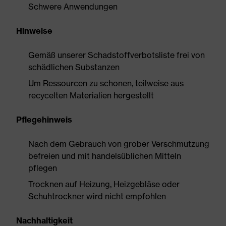
Schwere Anwendungen
Hinweise
Gemäß unserer Schadstoffverbotsliste frei von
schädlichen Substanzen
Um Ressourcen zu schonen, teilweise aus
recycelten Materialien hergestellt
Pflegehinweis
Nach dem Gebrauch von grober Verschmutzung
befreien und mit handelsüblichen Mitteln
pflegen
Trocknen auf Heizung, Heizgebläse oder
Schuhtrockner wird nicht empfohlen
Nachhaltigkeit