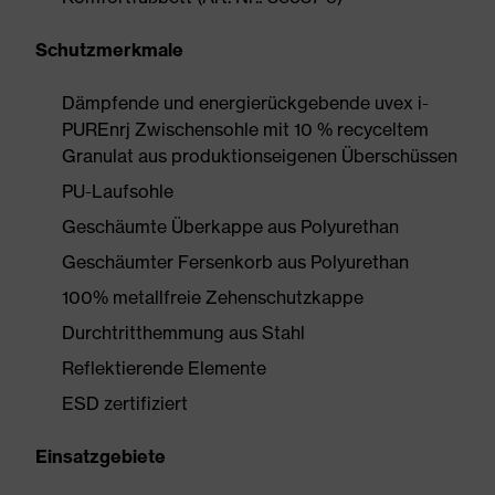
Schutzmerkmale
Dämpfende und energierückgebende uvex i-
PUREnrj Zwischensohle mit 10 % recyceltem
Granulat aus produktionseigenen Überschüssen
PU-Laufsohle
Geschäumte Überkappe aus Polyurethan
Geschäumter Fersenkorb aus Polyurethan
100% metallfreie Zehenschutzkappe
Durchtritthemmung aus Stahl
Reflektierende Elemente
ESD zertifiziert
Einsatzgebiete