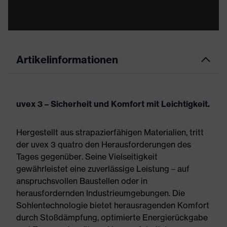
Artikelinformationen
uvex 3 – Sicherheit und Komfort mit Leichtigkeit.
Hergestellt aus strapazierfähigen Materialien, tritt
der uvex 3 quatro den Herausforderungen des
Tages gegenüber. Seine Vielseitigkeit
gewährleistet eine zuverlässige Leistung – auf
anspruchsvollen Baustellen oder in
herausfordernden Industrieumgebungen. Die
Sohlentechnologie bietet herausragenden Komfort
durch Stoßdämpfung, optimierte Energierückgabe