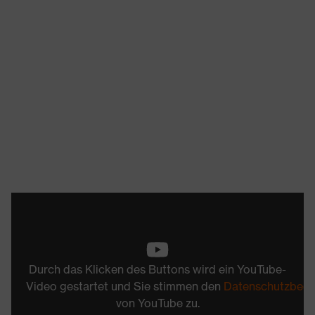
Durch das Klicken des Buttons wird ein YouTube-
Video gestartet und Sie stimmen den
Datenschutzbed
von YouTube zu.