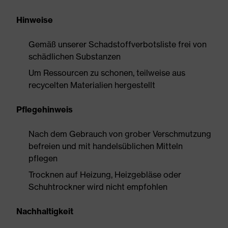
Hinweise
Gemäß unserer Schadstoffverbotsliste frei von
schädlichen Substanzen
Um Ressourcen zu schonen, teilweise aus
recycelten Materialien hergestellt
Pflegehinweis
Nach dem Gebrauch von grober Verschmutzung
befreien und mit handelsüblichen Mitteln
pflegen
Trocknen auf Heizung, Heizgebläse oder
Schuhtrockner wird nicht empfohlen
Nachhaltigkeit