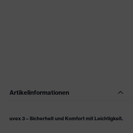
Artikelinformationen
uvex 3 – Sicherheit und Komfort mit Leichtigkeit.