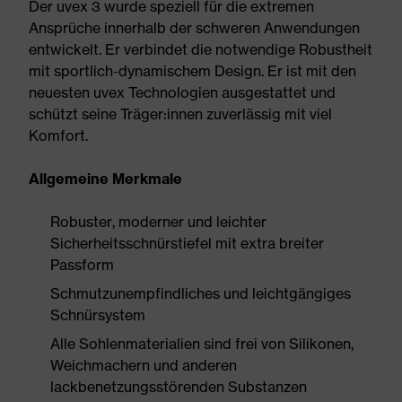
Der uvex 3 wurde speziell für die extremen
Ansprüche innerhalb der schweren Anwendungen
entwickelt. Er verbindet die notwendige Robustheit
mit sportlich-dynamischem Design. Er ist mit den
neuesten uvex Technologien ausgestattet und
schützt seine Träger:innen zuverlässig mit viel
Komfort.
Allgemeine Merkmale
Robuster, moderner und leichter
Sicherheitsschnürstiefel mit extra breiter
Passform
Schmutzunempfindliches und leichtgängiges
Schnürsystem
Alle Sohlenmaterialien sind frei von Silikonen,
Weichmachern und anderen
lackbenetzungsstörenden Substanzen