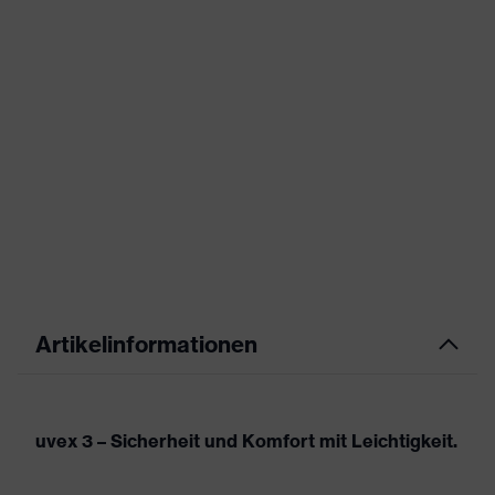
Artikelinformationen
uvex 3 – Sicherheit und Komfort mit Leichtigkeit.