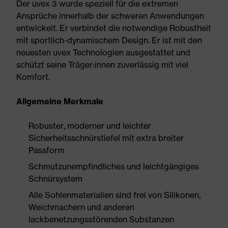
Der uvex 3 wurde speziell für die extremen
Ansprüche innerhalb der schweren Anwendungen
entwickelt. Er verbindet die notwendige Robustheit
mit sportlich-dynamischem Design. Er ist mit den
neuesten uvex Technologien ausgestattet und
schützt seine Träger:innen zuverlässig mit viel
Komfort.
Allgemeine Merkmale
Robuster, moderner und leichter
Sicherheitsschnürstiefel mit extra breiter
Passform
Schmutzunempfindliches und leichtgängiges
Schnürsystem
Alle Sohlenmaterialien sind frei von Silikonen,
Weichmachern und anderen
lackbenetzungsstörenden Substanzen