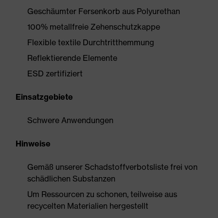
Geschäumter Fersenkorb aus Polyurethan
100% metallfreie Zehenschutzkappe
Flexible textile Durchtritthemmung
Reflektierende Elemente
ESD zertifiziert
Einsatzgebiete
Schwere Anwendungen
Hinweise
Gemäß unserer Schadstoffverbotsliste frei von
schädlichen Substanzen
Um Ressourcen zu schonen, teilweise aus
recycelten Materialien hergestellt