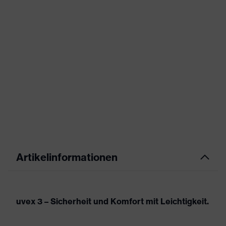
Artikelinformationen
uvex 3 – Sicherheit und Komfort mit Leichtigkeit.