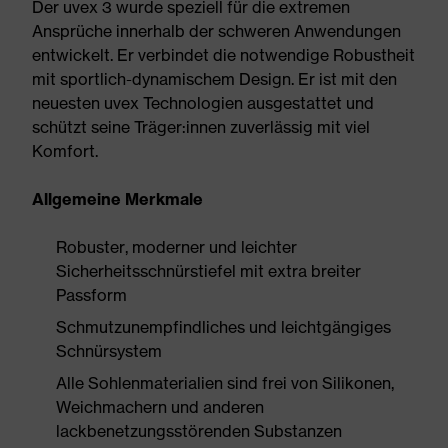
Der uvex 3 wurde speziell für die extremen
Ansprüche innerhalb der schweren Anwendungen
entwickelt. Er verbindet die notwendige Robustheit
mit sportlich-dynamischem Design. Er ist mit den
neuesten uvex Technologien ausgestattet und
schützt seine Träger:innen zuverlässig mit viel
Komfort.
Allgemeine Merkmale
Robuster, moderner und leichter
Sicherheitsschnürstiefel mit extra breiter
Passform
Schmutzunempfindliches und leichtgängiges
Schnürsystem
Alle Sohlenmaterialien sind frei von Silikonen,
Weichmachern und anderen
lackbenetzungsstörenden Substanzen