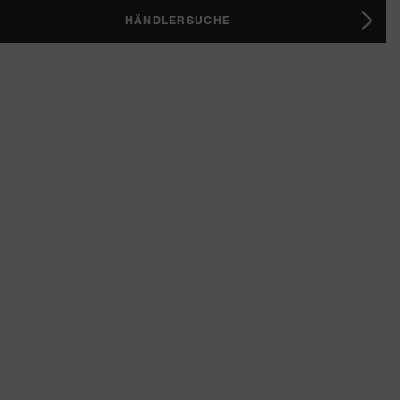
HÄNDLERSUCHE