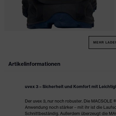
MEHR LADEN
Artikelinformationen
uvex 3 – Sicherheit und Komfort mit Leichtigk
Der uvex 3, nur noch robuster. Die MACSOLE ®
Anwendung noch stärker – mit ihr ist die Laufs
Schnittbeständig. Außerdem überzeugt die 