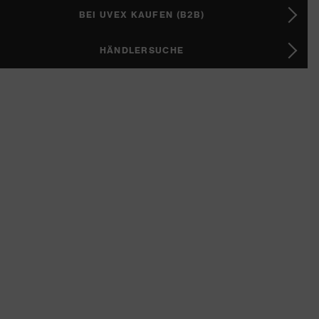
BEI UVEX KAUFEN (B2B)
HÄNDLERSUCHE