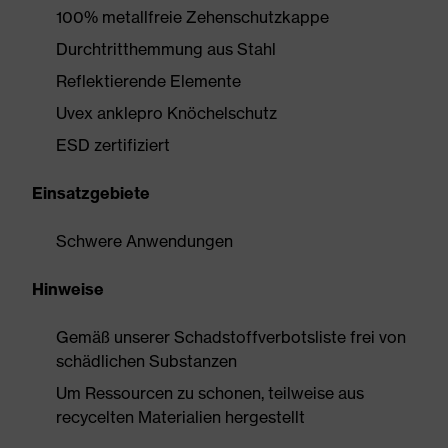
100% metallfreie Zehenschutzkappe
Durchtritthemmung aus Stahl
Reflektierende Elemente
Uvex anklepro Knöchelschutz
ESD zertifiziert
Einsatzgebiete
Schwere Anwendungen
Hinweise
Gemäß unserer Schadstoffverbotsliste frei von
schädlichen Substanzen
Um Ressourcen zu schonen, teilweise aus
recycelten Materialien hergestellt