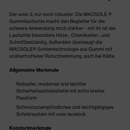
Der uvex 3, nur noch robuster. Die MACSOLE ®
Gummilaufsohle macht den Begleiter für die
schwere Anwendung noch stärker – mit ihr ist die
Laufsohle besonders Hitze-, Chemikalien-, und
Schnittbeständig. Außerdem überzeugt die
MACSOLE®-Sohlentechnologie aus Gummi mit
unübertroffener Rutschhemmung, auch bei Kälte.
Allgemeine Merkmale
Robuster, moderner und leichter
Sicherheitsschnürstiefel mit extra breiter
Passform
Schmutzunempfindliches und leichtgängiges
Schnürsystem mit uvex lacelock
Komfortmerkmale