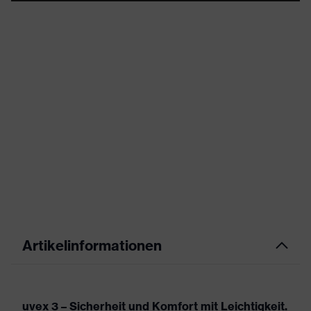
Artikelinformationen
uvex 3 – Sicherheit und Komfort mit Leichtigkeit.