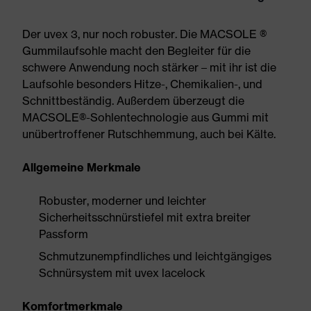
Der uvex 3, nur noch robuster. Die MACSOLE ®
Gummilaufsohle macht den Begleiter für die
schwere Anwendung noch stärker – mit ihr ist die
Laufsohle besonders Hitze-, Chemikalien-, und
Schnittbeständig. Außerdem überzeugt die
MACSOLE®-Sohlentechnologie aus Gummi mit
unübertroffener Rutschhemmung, auch bei Kälte.
Allgemeine Merkmale
Robuster, moderner und leichter
Sicherheitsschnürstiefel mit extra breiter
Passform
Schmutzunempfindliches und leichtgängiges
Schnürsystem mit uvex lacelock
Komfortmerkmale