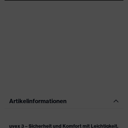
Artikelinformationen
uvex 3 – Sicherheit und Komfort mit Leichtigkeit.