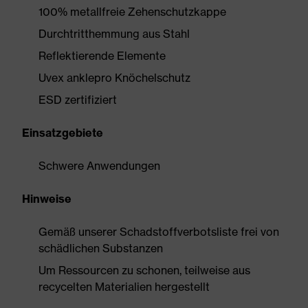
100% metallfreie Zehenschutzkappe
Durchtritthemmung aus Stahl
Reflektierende Elemente
Uvex anklepro Knöchelschutz
ESD zertifiziert
Einsatzgebiete
Schwere Anwendungen
Hinweise
Gemäß unserer Schadstoffverbotsliste frei von
schädlichen Substanzen
Um Ressourcen zu schonen, teilweise aus
recycelten Materialien hergestellt