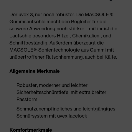
Der uvex 3, nur noch robuster. Die MACSOLE ®
Gummilaufsohle macht den Begleiter für die
schwere Anwendung noch stärker – mit ihr ist die
Laufsohle besonders Hitze-, Chemikalien-, und
Schnittbeständig. Außerdem überzeugt die
MACSOLE®-Sohlentechnologie aus Gummi mit
unübertroffener Rutschhemmung, auch bei Kälte.
Allgemeine Merkmale
Robuster, moderner und leichter
Sicherheitsschnürstiefel mit extra breiter
Passform
Schmutzunempfindliches und leichtgängiges
Schnürsystem mit uvex lacelock
Komfortmerkmale