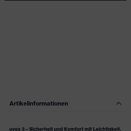
Artikelinformationen
uvex 3 – Sicherheit und Komfort mit Leichtigkeit.