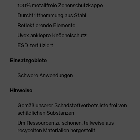
100% metallfreie Zehenschutzkappe
Durchtritthemmung aus Stahl
Reflektierende Elemente
Uvex anklepro Knöchelschutz
ESD zertifiziert
Einsatzgebiete
Schwere Anwendungen
Hinweise
Gemäß unserer Schadstoffverbotsliste frei von
schädlichen Substanzen
Um Ressourcen zu schonen, teilweise aus
recycelten Materialien hergestellt