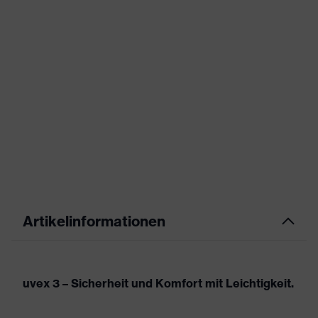
Artikelinformationen
uvex 3 – Sicherheit und Komfort mit Leichtigkeit.