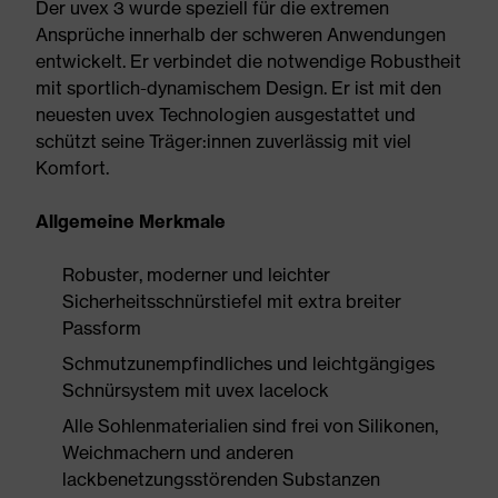
Der uvex 3 wurde speziell für die extremen
Ansprüche innerhalb der schweren Anwendungen
entwickelt. Er verbindet die notwendige Robustheit
mit sportlich-dynamischem Design. Er ist mit den
neuesten uvex Technologien ausgestattet und
schützt seine Träger:innen zuverlässig mit viel
Komfort.
Allgemeine Merkmale
Robuster, moderner und leichter
Sicherheitsschnürstiefel mit extra breiter
Passform
Schmutzunempfindliches und leichtgängiges
Schnürsystem mit uvex lacelock
Alle Sohlenmaterialien sind frei von Silikonen,
Weichmachern und anderen
lackbenetzungsstörenden Substanzen