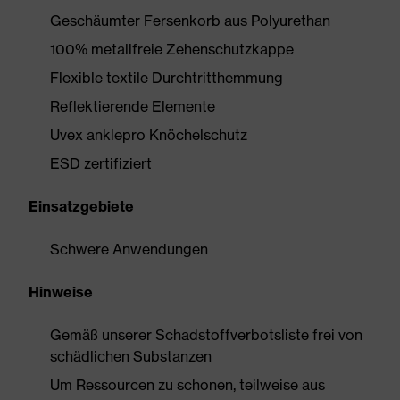
Geschäumter Fersenkorb aus Polyurethan
100% metallfreie Zehenschutzkappe
Flexible textile Durchtritthemmung
Reflektierende Elemente
Uvex anklepro Knöchelschutz
ESD zertifiziert
Einsatzgebiete
Schwere Anwendungen
Hinweise
Gemäß unserer Schadstoffverbotsliste frei von
schädlichen Substanzen
Um Ressourcen zu schonen, teilweise aus