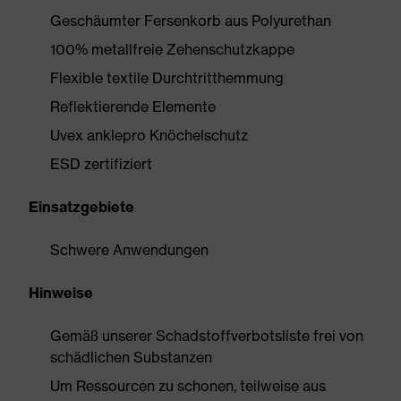
Geschäumter Fersenkorb aus Polyurethan
100% metallfreie Zehenschutzkappe
Flexible textile Durchtritthemmung
Reflektierende Elemente
Uvex anklepro Knöchelschutz
ESD zertifiziert
Einsatzgebiete
Schwere Anwendungen
Hinweise
Gemäß unserer Schadstoffverbotsliste frei von
schädlichen Substanzen
Um Ressourcen zu schonen, teilweise aus