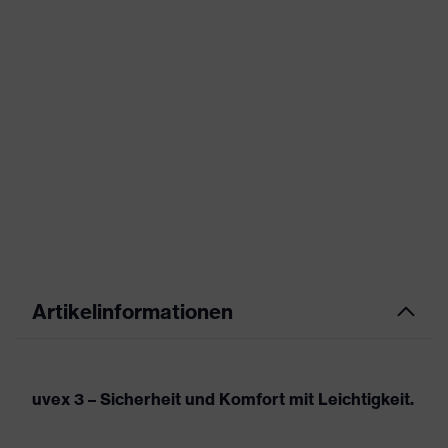
Artikelinformationen
uvex 3 – Sicherheit und Komfort mit Leichtigkeit.