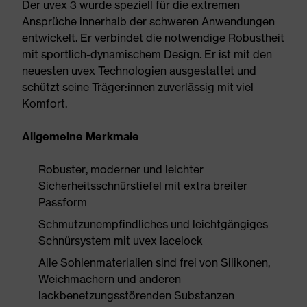
Der uvex 3 wurde speziell für die extremen
Ansprüche innerhalb der schweren Anwendungen
entwickelt. Er verbindet die notwendige Robustheit
mit sportlich-dynamischem Design. Er ist mit den
neuesten uvex Technologien ausgestattet und
schützt seine Träger:innen zuverlässig mit viel
Komfort.
Allgemeine Merkmale
Robuster, moderner und leichter
Sicherheitsschnürstiefel mit extra breiter
Passform
Schmutzunempfindliches und leichtgängiges
Schnürsystem mit uvex lacelock
Alle Sohlenmaterialien sind frei von Silikonen,
Weichmachern und anderen
lackbenetzungsstörenden Substanzen