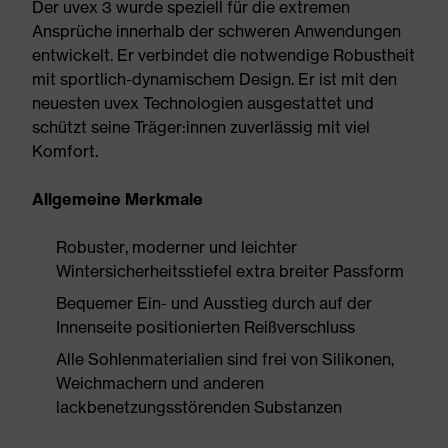
Der uvex 3 wurde speziell für die extremen
Ansprüche innerhalb der schweren Anwendungen
entwickelt. Er verbindet die notwendige Robustheit
mit sportlich-dynamischem Design. Er ist mit den
neuesten uvex Technologien ausgestattet und
schützt seine Träger:innen zuverlässig mit viel
Komfort.
Allgemeine Merkmale
Robuster, moderner und leichter
Wintersicherheitsstiefel extra breiter Passform
Bequemer Ein- und Ausstieg durch auf der
Innenseite positionierten Reißverschluss
Alle Sohlenmaterialien sind frei von Silikonen,
Weichmachern und anderen
lackbenetzungsstörenden Substanzen