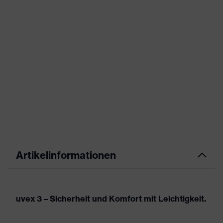
Artikelinformationen
uvex 3 – Sicherheit und Komfort mit Leichtigkeit.