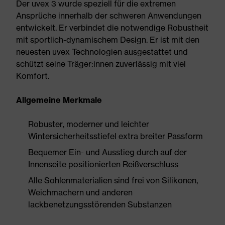
Der uvex 3 wurde speziell für die extremen
Ansprüche innerhalb der schweren Anwendungen
entwickelt. Er verbindet die notwendige Robustheit
mit sportlich-dynamischem Design. Er ist mit den
neuesten uvex Technologien ausgestattet und
schützt seine Träger:innen zuverlässig mit viel
Komfort.
Allgemeine Merkmale
Robuster, moderner und leichter
Wintersicherheitsstiefel extra breiter Passform
Bequemer Ein- und Ausstieg durch auf der
Innenseite positionierten Reißverschluss
Alle Sohlenmaterialien sind frei von Silikonen,
Weichmachern und anderen
lackbenetzungsstörenden Substanzen