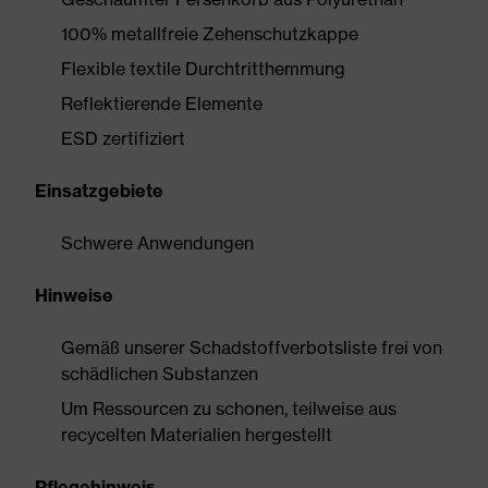
100% metallfreie Zehenschutzkappe
Flexible textile Durchtritthemmung
Reflektierende Elemente
ESD zertifiziert
Einsatzgebiete
Schwere Anwendungen
Hinweise
Gemäß unserer Schadstoffverbotsliste frei von
schädlichen Substanzen
Um Ressourcen zu schonen, teilweise aus
recycelten Materialien hergestellt
Pflegehinweis