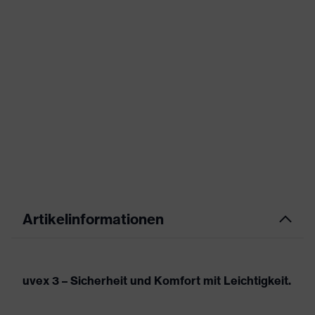
Artikelinformationen
uvex 3 – Sicherheit und Komfort mit Leichtigkeit.