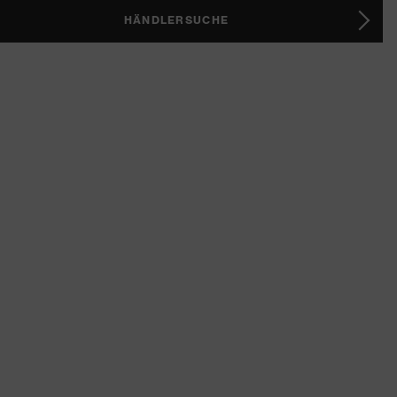
HÄNDLERSUCHE