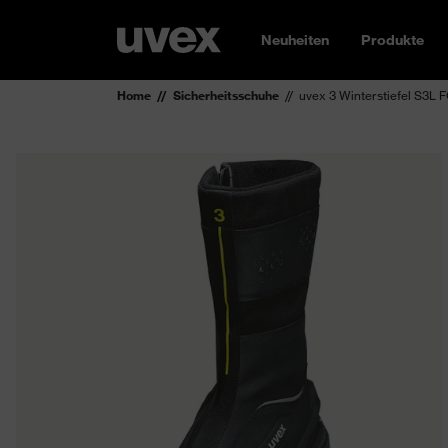
Neuheiten
Produkte
Home
Sicherheitsschuhe
uvex 3 Winterstiefel S3L 