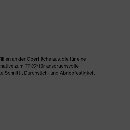
illen an der Oberfläche aus, die für eine
ernative zum TP-X® für anspruchsvolle
e Schnitt-, Durchstich- und Abriebfestigkeit