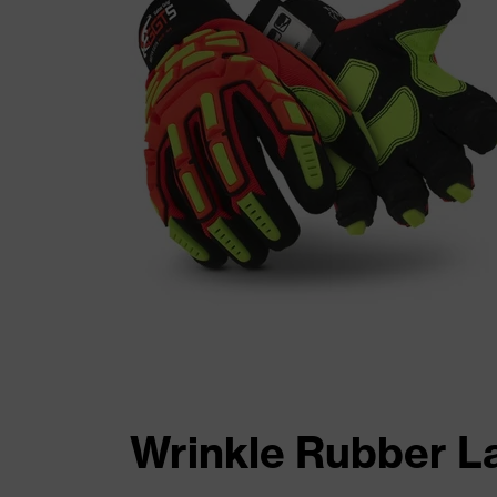
Wrinkle Rubber L