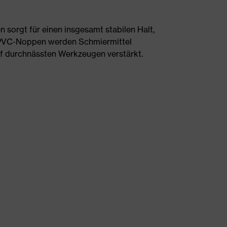
sorgt für einen insgesamt stabilen Halt,
 PVC-Noppen werden Schmiermittel
auf durchnässten Werkzeugen verstärkt.