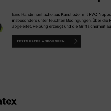
Eine Handinnenfläche aus Kunstleder mit PVC-Noppen 
insbesondere unter feuchten Bedingungen. Über die
abgeleitet, Reibung erzeugt und die Griffsicherheit 
TESTMUSTER ANFORDERN
atex