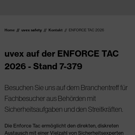
Home
uvex safety
Kontakt
ENFORCE TAC 2026
uvex auf der ENFORCE TAC
2026 - Stand 7-379
Besuchen Sie uns auf dem Branchentreff für
Fachbesucher aus Behörden mit
Sicherheitsaufgaben und den Streitkräften.
Die Enforce Tac ermöglicht den direkten, diskreten
Austausch mit einer Vielzahl von Sicherheitsexperten