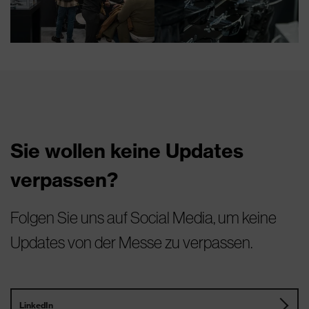
Sie wollen keine Updates
verpassen?
Folgen Sie uns auf Social Media, um keine
Updates von der Messe zu verpassen.
LinkedIn