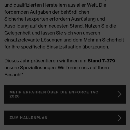
und qualifizierten Herstellern aus aller Welt. Die
fordernden Aufgaben der behördlichen
Sicherheitsexperten erfordern Ausrüstung und
Ausbildung auf dem neuesten Stand. Nutzen Sie die
Gelegenheit und lassen Sie sich von unseren
einsatzrelevante Lösungen und dem Mehr an Sicherheit
für Ihre spezifische Einsatzsituation überzeugen.
Dieses Jahr präsentieren wir Ihnen am
Stand 7-379
unsere Speziallösungen. Wir freuen uns auf Ihren
Besuch!*
MEHR ERFAHREN ÜBER DIE ENFORCE TAC
2026
ZUM HALLENPLAN