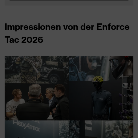
Impressionen von der Enforce
Tac 2026