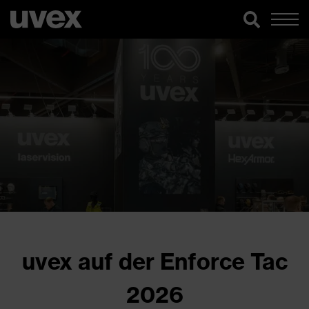
uvex auf der Enforce Tac
2026