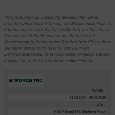
*Informationen zur Zulassung als Besucher: Bitten
beachten Sie, dass der Besuch der Messe ausschließlich
Fachbesuchern vorbehalten ist. Die Enforce Tac ist eine
Fachmesse für Fachbesucher aus Behörden mit
Sicherheitsaufgaben und den Streitkräften. Bitte haben
Sie daher Verständnis, dass für den Kauf von
Eintrittskarten bestimmte Nachweise vorgelegt werden
müssen. Für mehr Informationen
hier
klicken.
WANN:
23.02.2026 - 25.02.2026
WO:
Halle 7 Stand 379, Nürnberg Messe