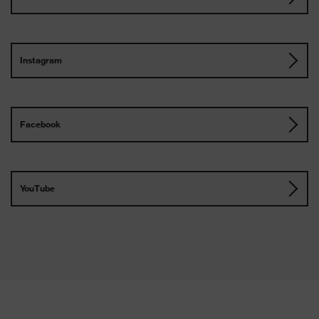
Instagram
Facebook
YouTube