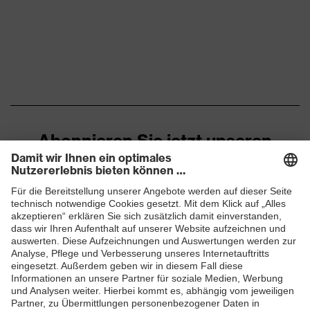
Abonnieren Sie jetzt unseren
Newsletter
ZUM NEWSLETTER ANMELDEN