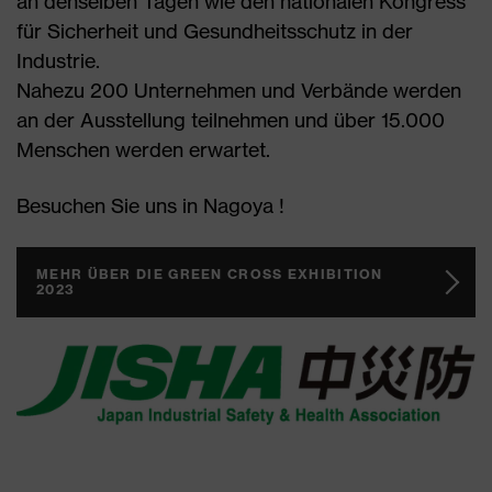
an denselben Tagen wie den nationalen Kongress
für Sicherheit und Gesundheitsschutz in der
Industrie.
Nahezu 200 Unternehmen und Verbände werden
an der Ausstellung teilnehmen und über 15.000
Menschen werden erwartet.
Besuchen Sie uns in Nagoya !
MEHR ÜBER DIE GREEN CROSS EXHIBITION
2023