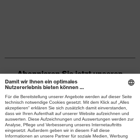
Abonnieren Sie jetzt unseren
Newsletter
ZUM NEWSLETTER ANMELDEN