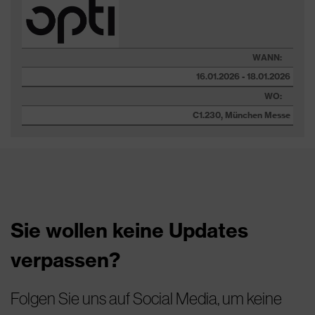
WANN:
16.01.2026 - 18.01.2026
WO:
C1.230, München Messe
Sie wollen keine Updates
verpassen?
Folgen Sie uns auf Social Media, um keine