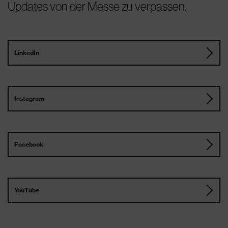
Updates von der Messe zu verpassen.
LinkedIn
Instagram
Facebook
YouTube