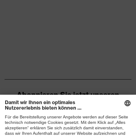
Abonnieren Sie jetzt unseren
Newsletter
ZUM NEWSLETTER ANMELDEN