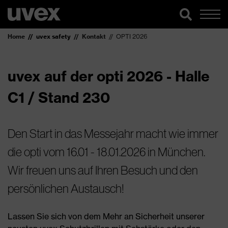
Home
uvex safety
Kontakt
OPTI 2026
uvex auf der opti 2026 - Halle
C1 / Stand 230
Den Start in das Messejahr macht wie immer
die opti vom 16.01 - 18.01.2026 in München.
Wir freuen uns auf Ihren Besuch und den
persönlichen Austausch!
Lassen Sie sich von dem Mehr an Sicherheit unserer